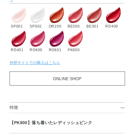
SP001
SP002
OR200
BE300
BE301
RD400
RD401
RO600
RO601
PK800
外部サイトでの購入はこちら
ONLINE SHOP
特徴
【PK800】落ち着いたレディッシュピンク