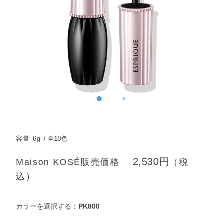
容量 6g
全10色
2,530円
Maison KOSÉ販売価格
（税
込）
カラーを選択する：
PK800