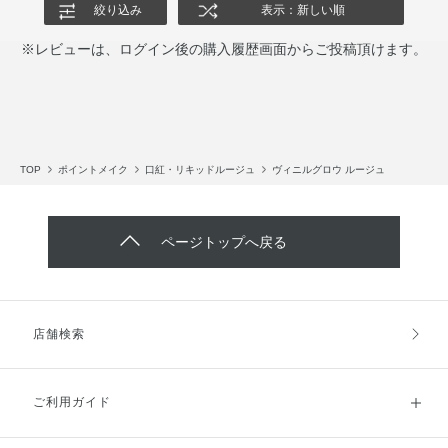
絞り込み
表示：新しい順
※レビューは、ログイン後の購入履歴画面からご投稿頂けます。
TOP
ポイントメイク
口紅・リキッドルージュ
ヴィニルグロウ ルージュ
ページトップへ戻る
店舗検索
ご利用ガイド