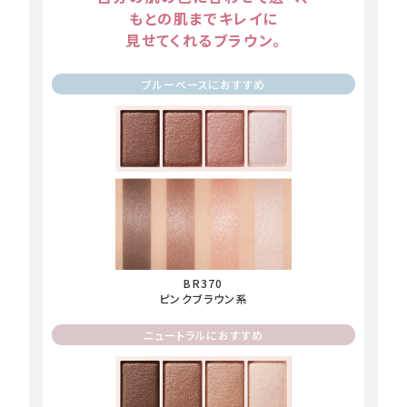
もとの肌までキレイに
見せてくれるブラウン。
ブルーベースにおすすめ
BR370
ピンクブラウン系
ニュートラルにおすすめ