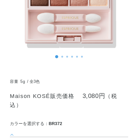
容量 5g
全3色
3,080円
Maison KOSÉ販売価格
（税
込）
カラーを選択する：
BR372