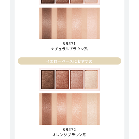
BR371
ナチュラルブラウン系
イエローベースにおすすめ
BR372
オレンジブラウン系