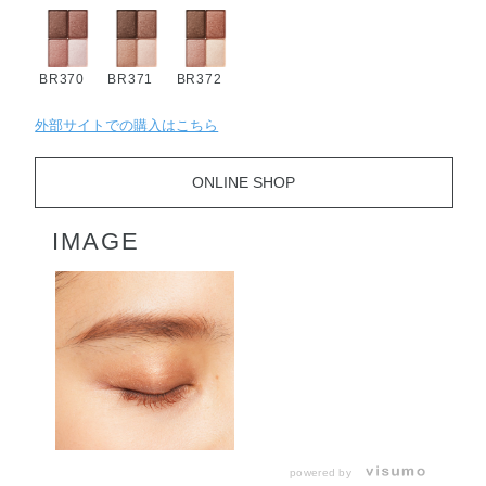
BR370
BR371
BR372
外部サイトでの購入はこちら
ONLINE SHOP
IMAGE
powered by