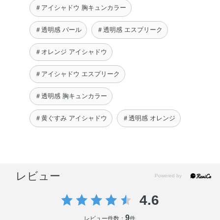
＃アイシャドウ 胸キュンカラー
＃透明感 パール
＃透明感 エスプリーク
＃オレンジ アイシャドウ
＃アイシャドウ エスプリーク
＃透明感 胸キュンカラー
＃黄ぐすみ アイシャドウ
＃透明感 オレンジ
レビュー
4.6
9
レビュー件数：
件