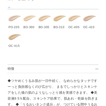
PO-205
BO-300
BO-305
BO-310
OC-405
OC-410
OC-415
特徴
◆ツヤめくうるみ肌が一日中続く。 なめらかなタッチです
ーっと負担感なくのび広がり、 まるでしっかりとスキンケ
アをした後の肌のようなしっとり感を実感できます。 ◆美
容液8 5％配合。スキンケア効果で、肌あれ・乾燥を防ぎま
す。 ◆「うるおいタンク成分」が、つけている間中うるお