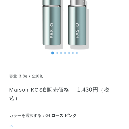
容量 3.8g
全10色
1,430円
Maison KOSÉ販売価格
（税
込）
カラーを選択する：
04 ローズ ピンク