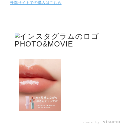
外部サイトでの購入はこちら
PHOTO&MOVIE
powered by