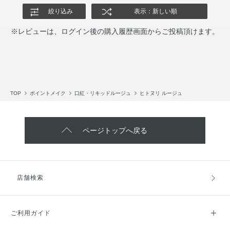
絞り込み
表示：新しい順
※レビューは、ログイン後の購入履歴画面からご投稿頂けます。
TOP
ポイントメイク
口紅・リキッドルージュ
ヒトヌリ ルージュ
ページトップへ戻る
店舗検索
ご利用ガイド