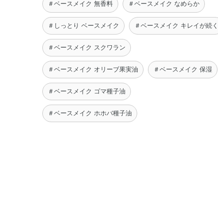
＃ベースメイク 無香料
＃ベースメイク なめらか
＃しっとり ベースメイク
＃ベースメイク キレイが続
＃ベースメイク スクワラン
＃ベースメイク オリーブ果実油
＃ベースメイク 保湿
＃ベースメイク ゴマ種子油
＃ベースメイク ホホバ種子油