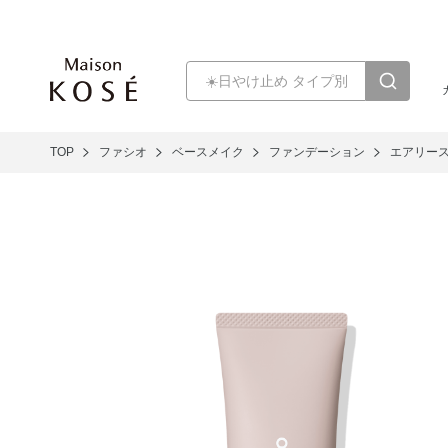
TOP
ファシオ
ベースメイク
ファンデーション
エアリース