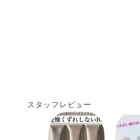
スタッフレビュー