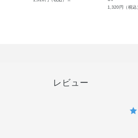
1,320円（税
レビュー