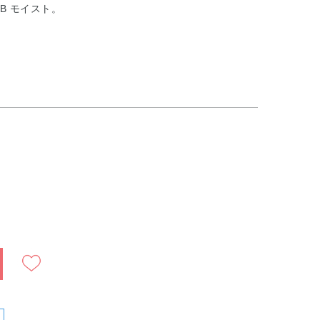
B モイスト。