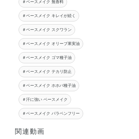
＃ベースメイク 無香料
＃ベースメイク キレイが続く
＃ベースメイク スクワラン
＃ベースメイク オリーブ果実油
＃ベースメイク ゴマ種子油
＃ベースメイク テカリ防止
＃ベースメイク ホホバ種子油
＃汗に強い ベースメイク
＃ベースメイク パラベンフリー
関連動画