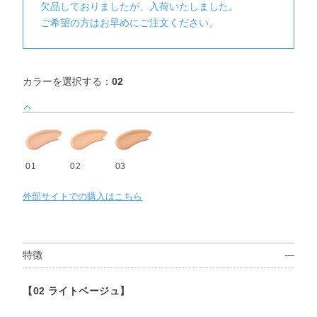
欠品しておりましたが、入荷いたしました。
ご希望の方はお早めにご注文ください。
カラーを選択する：
02
01
02
03
外部サイトでの購入はこちら
特徴
【02 ライトベージュ】