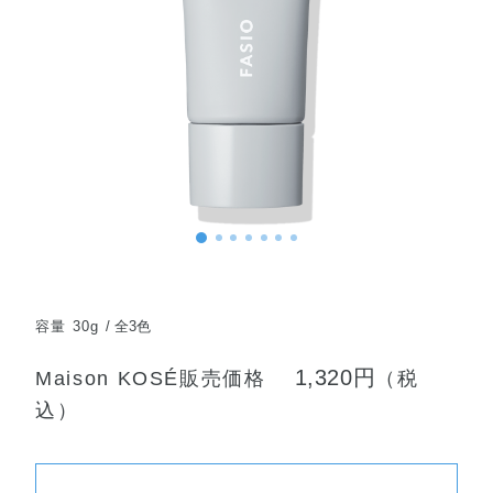
容量 30g
全3色
1,320円
Maison KOSÉ販売価格
（税
込）