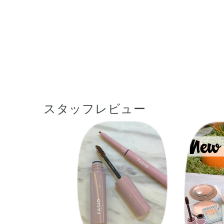
スタッフレビュー