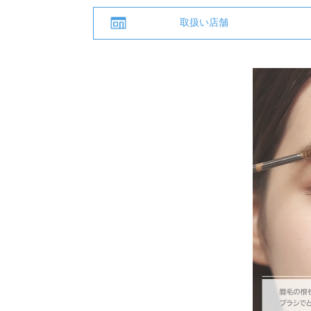
取扱い店舗