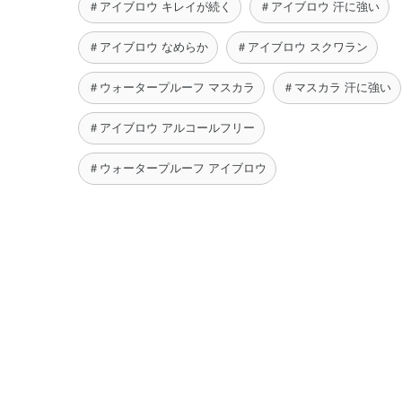
＃アイブロウ キレイが続く
＃アイブロウ 汗に強い
＃アイブロウ なめらか
＃アイブロウ スクワラン
＃ウォータープルーフ マスカラ
＃マスカラ 汗に強い
＃アイブロウ アルコールフリー
＃ウォータープルーフ アイブロウ