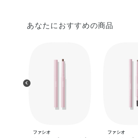
あなたにおすすめの商品
ファシオ
ファシオ