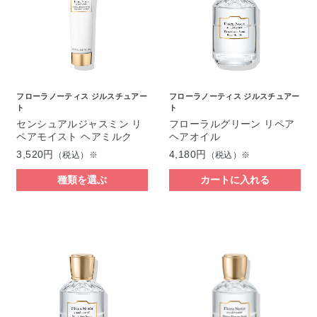
フローラノーティス ジルスチュアー
フローラノーティス ジルスチュアー
ト
ト
センシュアルジャスミン リ
フローラルグリーン リペア
ペアモイスト ヘアミルク
ヘアオイル
3,520円
4,180円
（税込）※
（税込）※
種類を選ぶ
カートに入れる