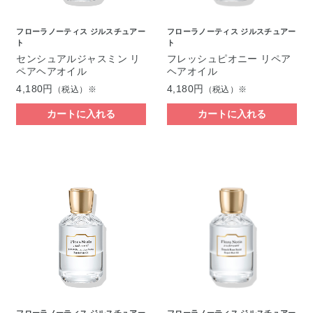
フローラノーティス ジルスチュアー
フローラノーティス ジルスチュアー
ト
ト
センシュアルジャスミン リ
フレッシュピオニー リペア
ペアヘアオイル
ヘアオイル
4,180円
4,180円
（税込）※
（税込）※
カートに入れる
カートに入れる