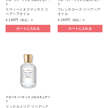
フローラノーティス ジルスチュアー
フローラノーティス ジルスチュアー
ト
ト
スウィートオスマンサス リ
フレンチローズ リペアヘア
ペアヘアオイル
オイル
4,180円
4,180円
（税込）※
（税込）※
カートに入れる
カートに入れる
フローラノーティス ジルスチュアー
ト
リッチカメリア リペアヘア