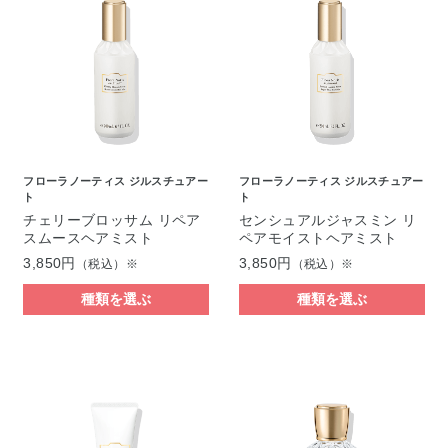
フローラノーティス ジルスチュアー
フローラノーティス ジルスチュアー
ト
ト
チェリーブロッサム リペア
センシュアルジャスミン リ
スムースヘアミスト
ペアモイストヘアミスト
3,850円
3,850円
（税込）※
（税込）※
種類を選ぶ
種類を選ぶ