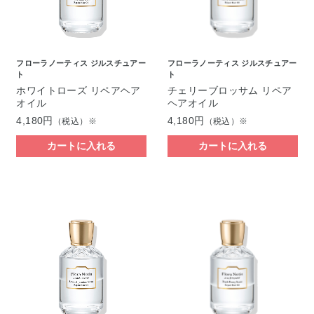
フローラノーティス ジルスチュアー
フローラノーティス ジルスチュアー
ト
ト
ホワイトローズ リペアヘア
チェリーブロッサム リペア
オイル
ヘアオイル
4,180円
4,180円
（税込）※
（税込）※
カートに入れる
カートに入れる