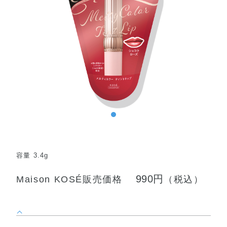
容量 3.4g
990円
Maison KOSÉ販売価格
（税込）