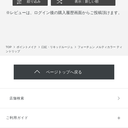
絞り込み
表示：新しい順
※レビューは、ログイン後の購入履歴画面からご投稿頂けます。
TOP
ポイントメイク
口紅・リキッドルージュ
フォーチュン メルティカラー ティ
ントリップ
ページトップへ戻る
店舗検索
ご利用ガイド