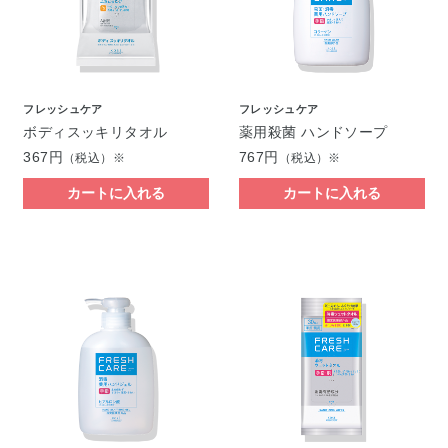
フレッシュケア
フレッシュケア
ボディスッキリタオル
薬用殺菌 ハンドソープ
367円
767円
（税込）※
（税込）※
カートに入れる
カートに入れる