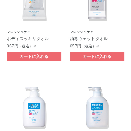
フレッシュケア
フレッシュケア
ボディスッキリタオル
消毒ウェットタオル
367円
657円
（税込）※
（税込）※
カートに入れる
カートに入れる