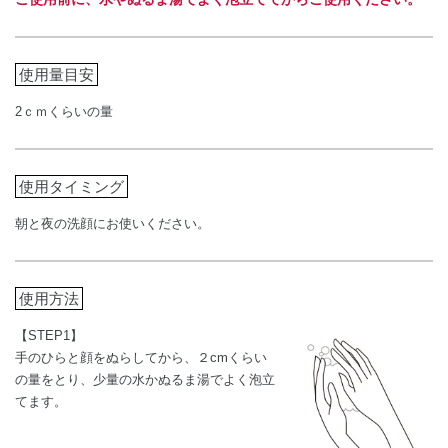
使用量目安
2ｃｍくらいの量
使用タイミング
朝と夜の洗顔にお使いください。
使用方法
【STEP1】
手のひらと顔をぬらしてから、２cmくらい
の量をとり、少量の水かぬるま湯でよく泡立
てます。