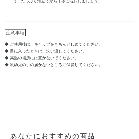
う、たっぷり泡立てから丁寧に洗顔しましょう。
注意事項
ご使用後は、キャップをきちんとしめてください。
目に入ったときは、洗い流してください。
高温の場所には置かないでください。
乳幼児の手の届かないところに保管してください。
あなたにおすすめの商品