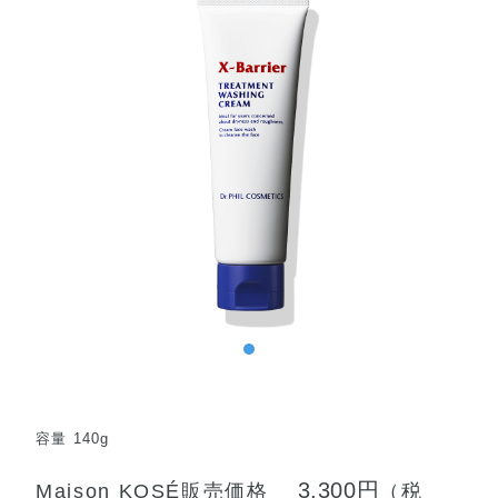
容量 140g
3,300円
Maison KOSÉ販売価格
（税