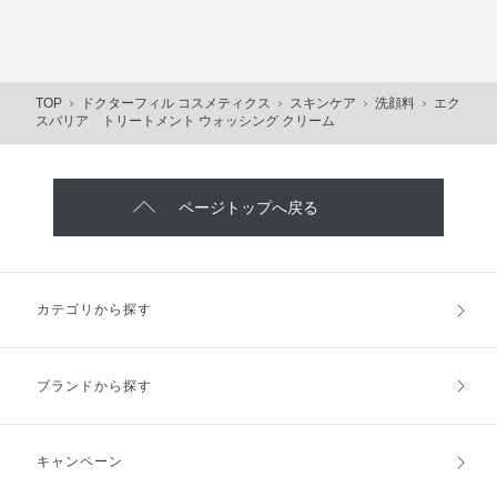
TOP
ドクターフィル コスメティクス
スキンケア
洗顔料
エク
スバリア トリートメント ウォッシング クリーム
ページトップへ戻る
カテゴリから探す
ブランドから探す
キャンペーン