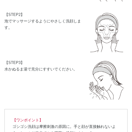
【STEP2】
泡でマッサージするようにやさしく洗顔しま
す。
【STEP3】
水かぬるま湯で充分にすすいでください。
【ワンポイント】
ゴシゴシ洗顔は摩擦刺激の原因に。手と顔が直接触れないよ