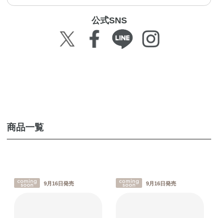
公式SNS
商品一覧
9月16日発売
9月16日発売