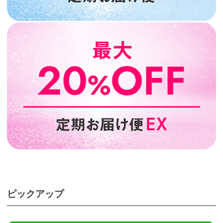
ピックアップ