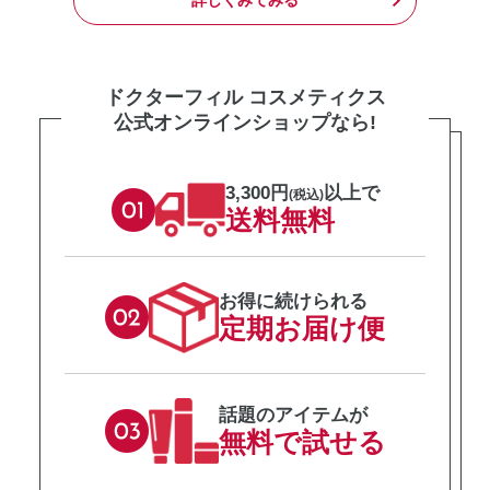
詳しくみてみる
ドクターフィル コスメティクス
公式オンラインショップなら!
3,300円
以上で
(税込)
送料無料
お得に続けられる
定期お届け便
話題のアイテムが
無料で試せる