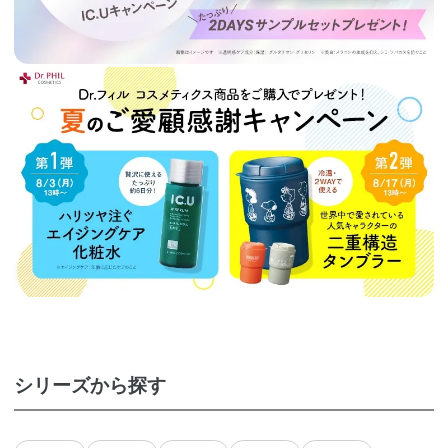
シリーズから探す