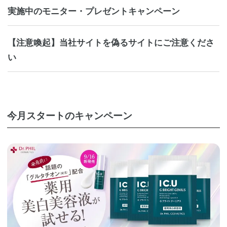
実施中のモニター・プレゼントキャンペーン
【注意喚起】当社サイトを偽るサイトにご注意くださ
い
今月スタートのキャンペーン