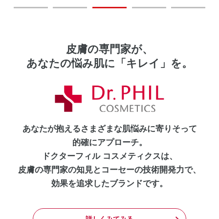
皮膚の専門家が、
あなたの悩み肌に「キレイ」を。
あなたが抱えるさまざまな肌悩みに寄りそって
的確にアプローチ。
ドクターフィル コスメティクスは、
皮膚の専門家の知見とコーセーの技術開発力で、
効果を追求したブランドです。