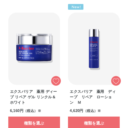
エクスバリア 薬用 ディー
エクスバリア 薬用 ディ
プ リペア ゲル リンクル＆
ープ リペア ローショ
ホワイト
ン Ｍ
6,160円
4,620円
（税込）※
（税込）※
種類を選ぶ
種類を選ぶ