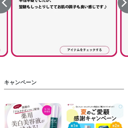
キャンペーン