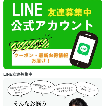
LINE友達募集中