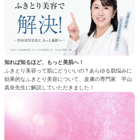
知れば知るほど、もっと美肌へ！
ふきとり美容って肌にどういいの？あらゆる肌悩みに
効果的なふきとり美容について、皮膚の専門家 平山
真奈先生に解説していただきました！