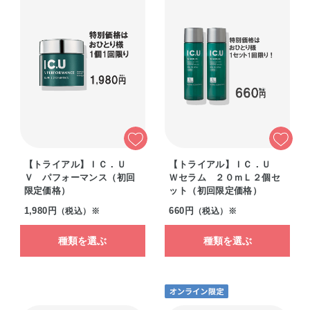
【トライアル】ＩＣ．Ｕ
【トライアル】ＩＣ．Ｕ
Ｖ パフォーマンス（初回
Ｗセラム ２０ｍＬ２個セ
限定価格）
ット（初回限定価格）
1,980円
660円
（税込）※
（税込）※
種類を選ぶ
種類を選ぶ