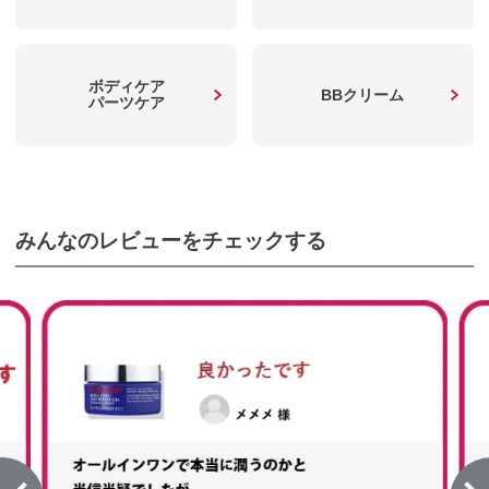
ボディケア
BBクリーム
パーツケア
みんなのレビューをチェックする