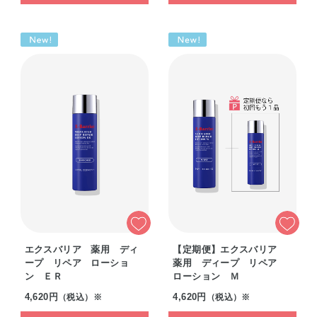
エクスバリア 薬用 ディ
【定期便】エクスバリア
ープ リペア ローショ
薬用 ディープ リペア
ン ＥＲ
ローション Ｍ
4,620円
4,620円
（税込）※
（税込）※