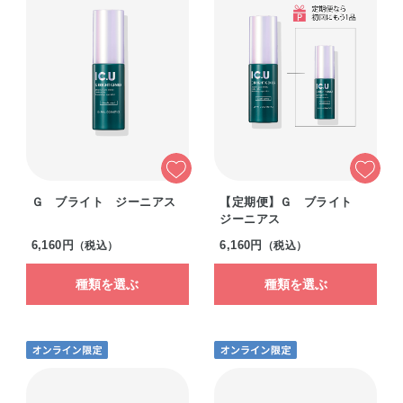
Ｇ ブライト ジーニアス
【定期便】Ｇ ブライト
ジーニアス
6,160円
6,160円
（税込）
（税込）
種類を選ぶ
種類を選ぶ