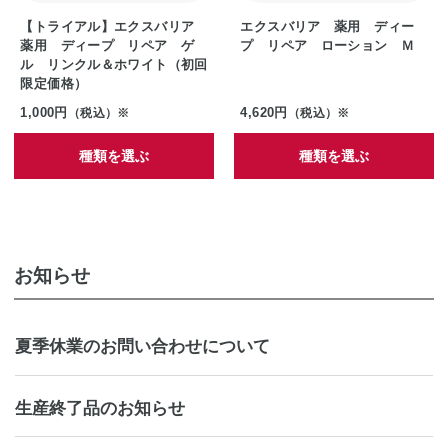
【トライアル】エクスバリア
エクスバリア 薬用 ディー
薬用 ディープ リペア ゲ
プ リペア ローション Ｍ
ル リンクル＆ホワイト（初回
限定価格）
1,000円
4,620円
（税込）※
（税込）※
種類を選ぶ
種類を選ぶ
お知らせ
夏季休業のお問い合わせについて
生産終了品のお知らせ