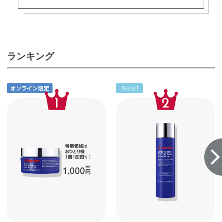
ランキング
1
2