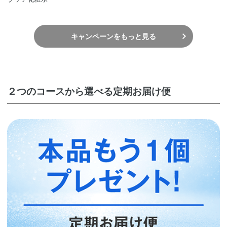
キャンペーンをもっと見る
２つのコースから選べる定期お届け便