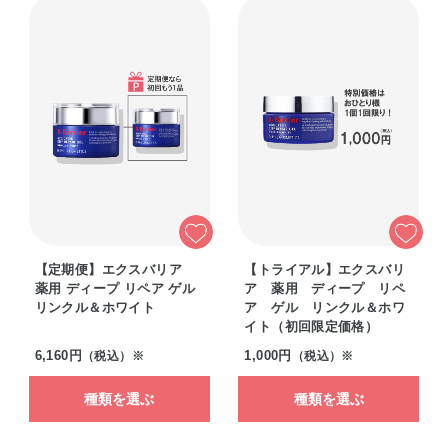
【定期便】エクスバリア
【トライアル】エクスバリ
薬用 ディープ リペア ゲル
ア 薬用 ディープ リペ
リンクル＆ホワイト
ア ゲル リンクル＆ホワ
イト（初回限定価格）
6,160円
1,000円
（税込）※
（税込）※
種類を選ぶ
種類を選ぶ