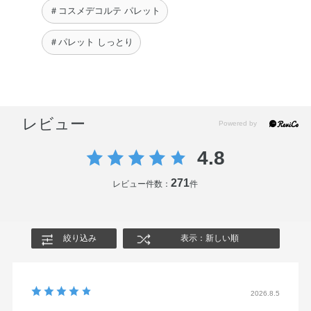
＃コスメデコルテ パレット
＃パレット しっとり
レビュー
4.8
271
レビュー件数：
件
絞り込み
表示：新しい順
2026.8.5