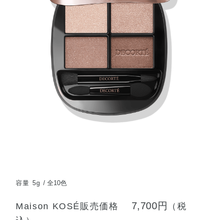
容量 5g
全10色
7,700円
Maison KOSÉ販売価格
（税