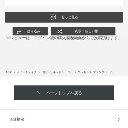
もっと見る
絞り込み
表示：新しい順
※レビューは、ログイン後の購入履歴画面からご投稿頂けます。
TOP
ポイントメイク
口紅・リキッドルージュ
エッセンス プランプバーム
ページトップへ戻る
店舗検索