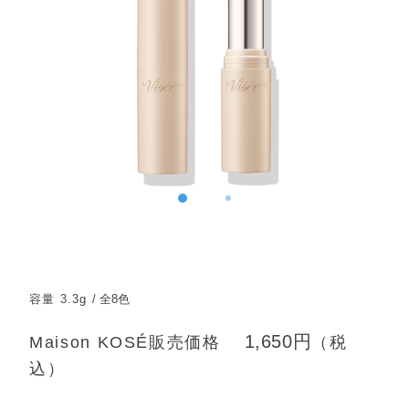
容量 3.3g
全8色
1,650円
Maison KOSÉ販売価格
（税
込）