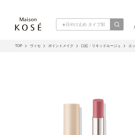
TOP
ヴィセ
ポイントメイク
口紅・リキッドルージュ
エ