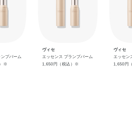
ヴィセ
ヴィセ
ランプバーム
エッセンス プランプバーム
エッセン
込）※
1,650円（税込）※
1,650