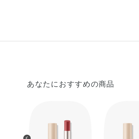
あなたにおすすめの商品