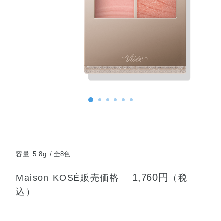
容量 5.8g
全8色
1,760円
Maison KOSÉ販売価格
（税
込）