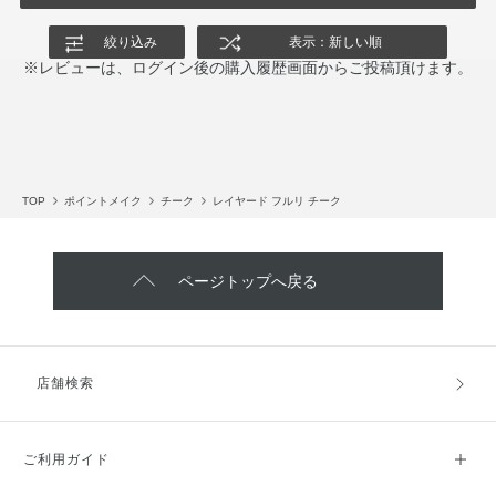
絞り込み
表示：新しい順
※レビューは、ログイン後の購入履歴画面からご投稿頂けます。
TOP
ポイントメイク
チーク
レイヤード フルリ チーク
ページトップへ戻る
店舗検索
ご利用ガイド