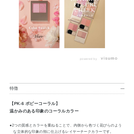
powered by
特徴
【PK-6 ポピーコーラル】
温かみのある印象のコーラルカラー
●2つの質感とカラーを重ねることで、内側から色づく花びらのよう
な立体的な印象の頬に仕上げるレイヤーチークカラーです。