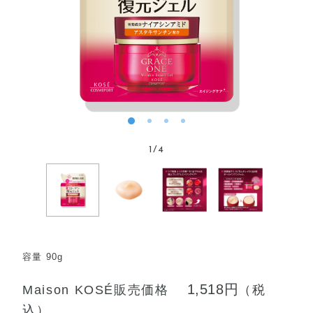
1
/
4
容量 90g
1,518円
Maison KOSÉ販売価格
（税
込）