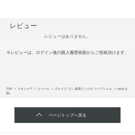
レビュー
レビューはありません。
※レビューは、ログイン後の購入履歴画面からご投稿頂けます。
TOP
スキンケア
クリーム
グレイス ワン 薬用リンクル リペアジェル （つめかえ
用）
ページトップへ戻る