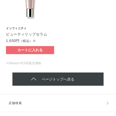
インフィニティ
ビューティリップセラム
1,650円
（税込）※
カートに入れる
※Maison KOSÉ販売価格
ページトップへ戻る
店舗検索