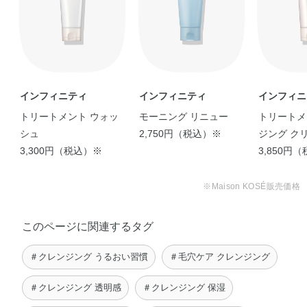
インフィニティ
インフィニティ
インフィニ
トリートメント ウォッ
モーニング リニュー
トリートメ
シュ
2,750円（税込）※
ジング ク
3,300円（税込）※
3,850円
※Maison KOSÉ販売価格
このページに関連するタグ
＃クレンジング うるおい習慣
＃毛穴ケア クレンジング
＃クレンジング 透明感
＃クレンジング 保湿