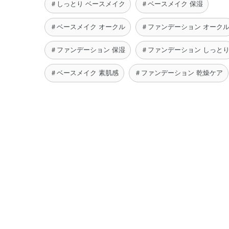
＃しっとり ベースメイク
＃ベースメイク 保湿
＃ベースメイク オークル
＃ファンデーション オーク
＃ファンデーション 保湿
＃ファンデーション しっと
＃ベースメイク 素肌感
＃ファンデーション 乾燥ケア