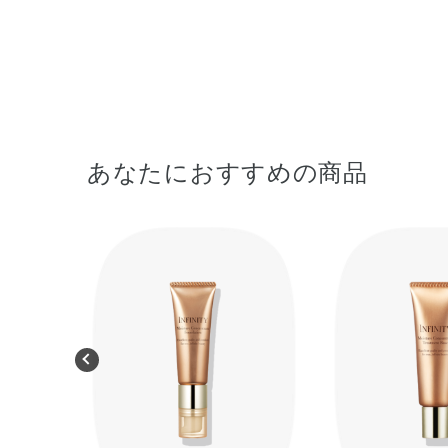
あなたにおすすめの商品