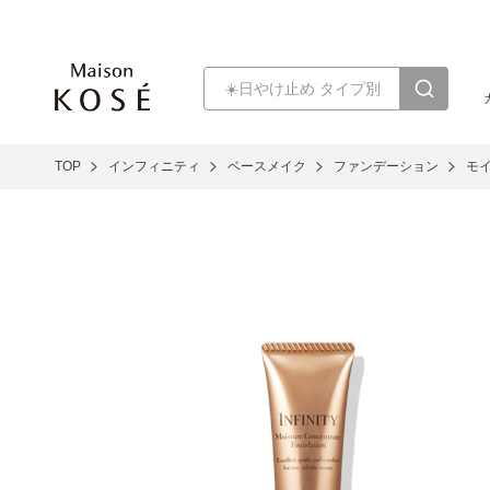
TOP
インフィニティ
ベースメイク
ファンデーション
モ