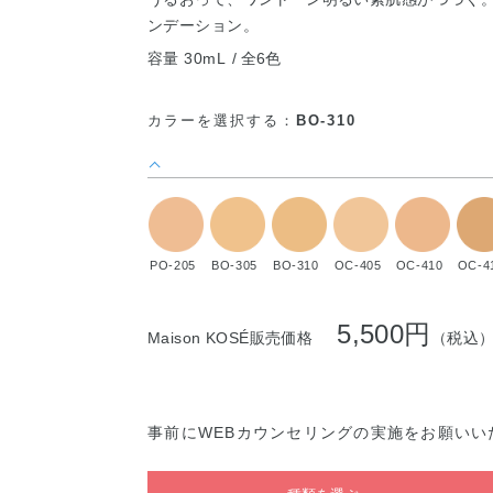
ンデーション。
容量 30mL
全6色
カラーを選択する：
BO-310
PO-205
BO-305
BO-310
OC-405
OC-410
OC-4
5,500円
Maison KOSÉ販売価格
（税込
事前にWEBカウンセリングの実施をお願いい