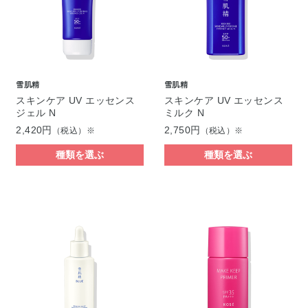
雪肌精
雪肌精
スキンケア UV エッセンス
スキンケア UV エッセンス
ジェル N
ミルク N
2,420円
2,750円
（税込）※
（税込）※
種類を選ぶ
種類を選ぶ