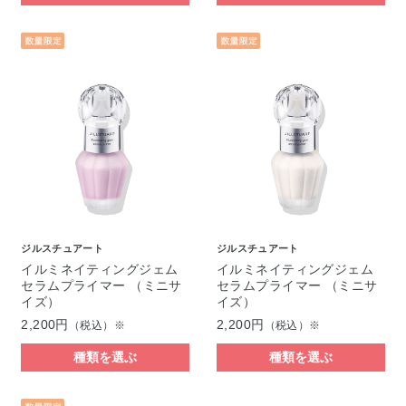
ジルスチュアート
ジルスチュアート
イルミネイティングジェム
イルミネイティングジェム
セラムプライマー （ミニサ
セラムプライマー （ミニサ
イズ）
イズ）
2,200円
2,200円
（税込）※
（税込）※
種類を選ぶ
種類を選ぶ