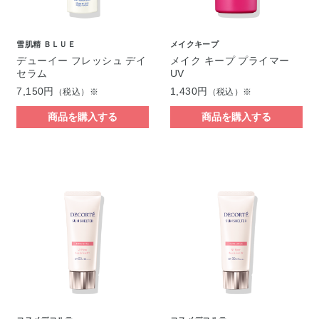
雪肌精 ＢＬＵＥ
メイクキープ
デューイー フレッシュ デイ
メイク キープ プライマー
セラム
UV
7,150円
1,430円
（税込）※
（税込）※
商品を購入する
商品を購入する