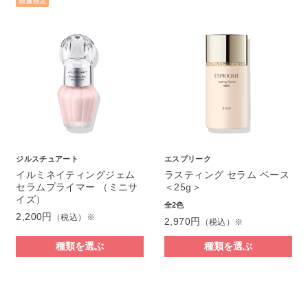
ジルスチュアート
エスプリーク
イルミネイティングジェム
ラスティング セラム ベース
セラムプライマー （ミニサ
＜25g＞
イズ）
全2色
2,200円
（税込）※
2,970円
（税込）※
種類を選ぶ
種類を選ぶ