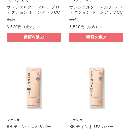
コスメデコルテ
コスメデコルテ
サンシェルター マルチ プロ
サンシェルター マルチ プロ
テクション トーンアップCC
テクション トーンアップCC
全3色
全3色
3,520円
3,520円
（税込）※
（税込）※
種類を選ぶ
種類を選ぶ
ファシオ
ファシオ
BB ティント UV カバー
BB ティント UV カバー