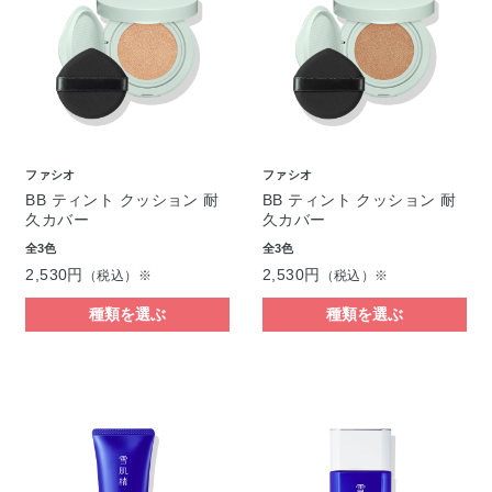
ファシオ
ファシオ
BB ティント クッション 耐
BB ティント クッション 耐
久カバー
久カバー
全3色
全3色
2,530円
2,530円
（税込）※
（税込）※
種類を選ぶ
種類を選ぶ