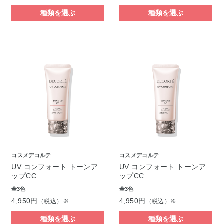
種類を選ぶ
種類を選ぶ
コスメデコルテ
コスメデコルテ
UV コンフォート トーンア
UV コンフォート トーンア
ップCC
ップCC
全3色
全3色
4,950円
4,950円
（税込）※
（税込）※
種類を選ぶ
種類を選ぶ