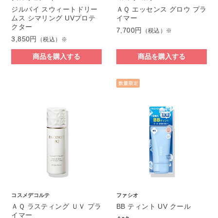
ジルバイ スウィートドリー
ＡＱ エッセンス グロウ プラ
ムス シマリング UVプロテ
イマー
クター
7,700円
（税込）※
3,850円
（税込）※
商品を購入する
商品を購入する
コスメデコルテ
ファシオ
ＡＱ ラスティング ＵＶ プラ
BB ティント UV クール
イマー