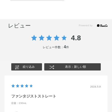
レビュー
4.8
4
レビュー件数：
件
絞り込み
表示：新しい順
2024.5.9
ファンタジストストレート
容量：230mL