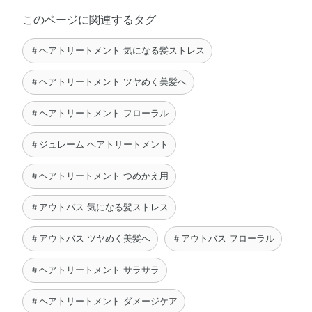
このページに関連するタグ
＃ヘアトリートメント 気になる髪ストレス
＃ヘアトリートメント ツヤめく美髪へ
＃ヘアトリートメント フローラル
＃ジュレーム ヘアトリートメント
＃ヘアトリートメント つめかえ用
＃アウトバス 気になる髪ストレス
＃アウトバス ツヤめく美髪へ
＃アウトバス フローラル
＃ヘアトリートメント サラサラ
＃ヘアトリートメント ダメージケア