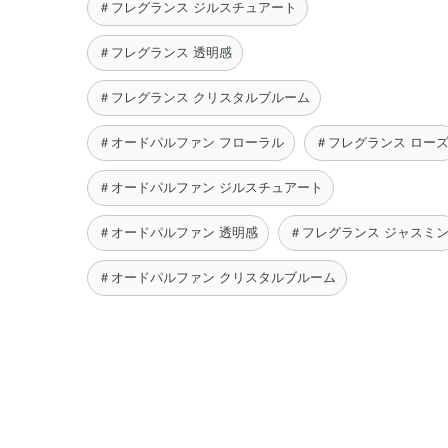
＃フレグランス ジルスチュアート
＃フレグランス 透明感
＃フレグランス クリスタルブルーム
＃オードパルファン フローラル
＃フレグランス ロー
＃オードパルファン ジルスチュアート
＃オードパルファン 透明感
＃フレグランス ジャスミ
＃オードパルファン クリスタルブルーム