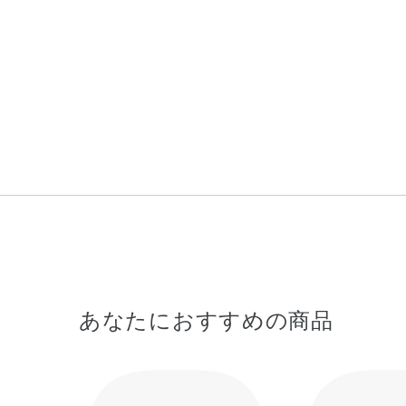
あなたにおすすめの商品