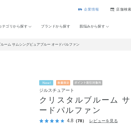
企業情報
店舗検
カテゴリから探す
ブランドから探す
肌悩みから探す
ルーム サムシングピュアブルー オードパルファン
ジルスチュアート
クリスタルブルーム 
ードパルファン
4.8
（78）
レビューを見る