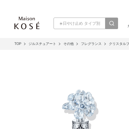
TOP
ジルスチュアート
その他
フレグランス
クリスタルブ