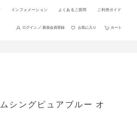
索
インフォメーション
よくあるご質問
ご利用ガイド
ログイン ／ 新規会員登録
お気に入り
カート
サムシングピュアブルー オ