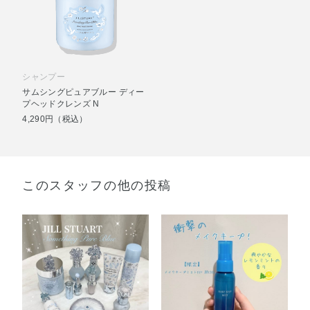
シャンプー
サムシングピュアブルー ディー
プヘッドクレンズ N
4,290円（税込）
このスタッフの他の投稿