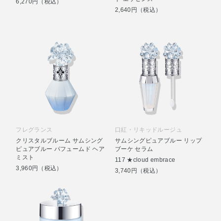
6,270円（税込）
2,640円（税込）
フレグランス
口紅・リキッドルージュ
クリスタルブルーム サムシング
サムシングピュアブルー リップ
ピュアブルー パフュームド ヘア
ブーケ セラム
ミスト
117 ★cloud embrace
3,960円（税込）
3,740円（税込）