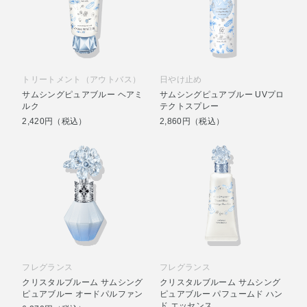
トリートメント（アウトバス）
日やけ止め
サムシングピュアブルー ヘアミ
サムシングピュアブルー UVプロ
ルク
テクトスプレー
2,420円（税込）
2,860円（税込）
フレグランス
フレグランス
クリスタルブルーム サムシング
クリスタルブルーム サムシング
ピュアブルー オードパルファン
ピュアブルー パフュームド ハン
ド エッセンス