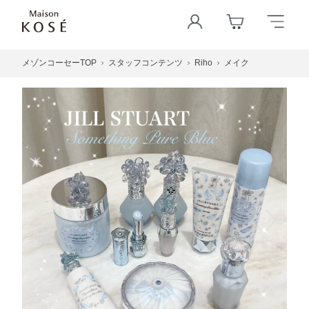
メゾンコーセーTOP
スタッフコンテンツ
Riho
メイク