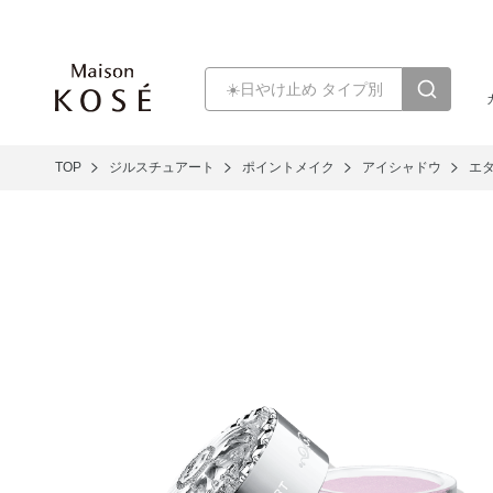
TOP
ジルスチュアート
ポイントメイク
アイシャドウ
エ