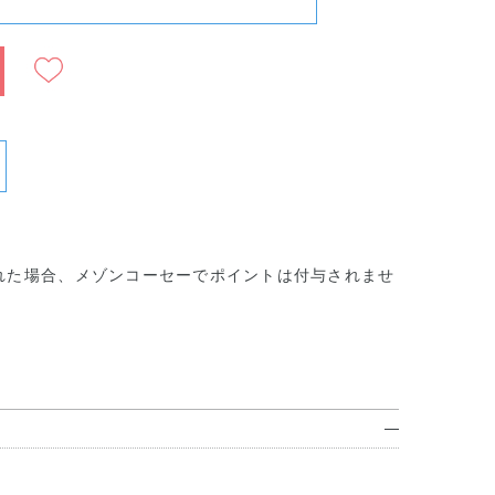
れた場合、メゾンコーセーでポイントは付与されませ