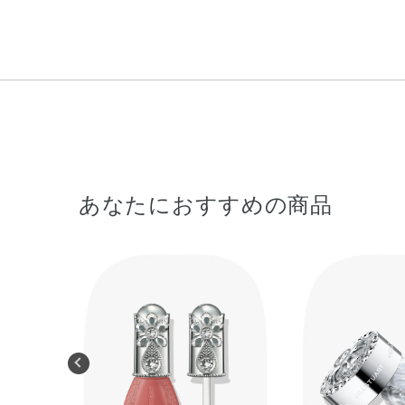
あなたにおすすめの商品