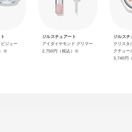
ート
ジルスチュアート
ジルスチ
イビジュー
アイダイヤモンド グリマー
クリスタ
クチュー
込）※
2,750円（税込）※
3,740