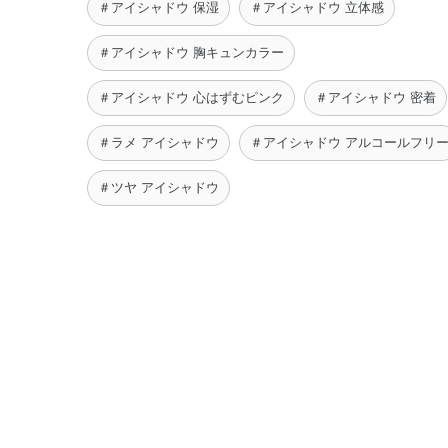
＃アイシャドウ 保湿
＃アイシャドウ 立体感
＃アイシャドウ 胸キュンカラー
＃アイシャドウ 心はずむピンク
＃アイシャドウ 密着
＃ラメ アイシャドウ
＃アイシャドウ アルコールフリ
＃ツヤ アイシャドウ