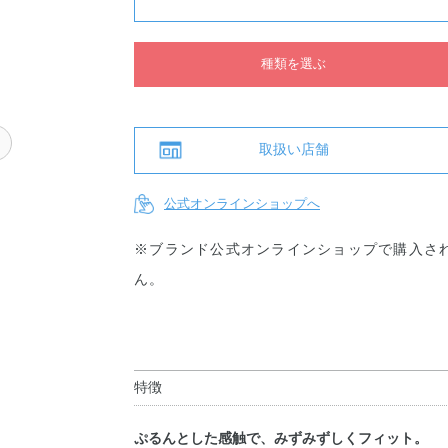
種類を選ぶ
ー
取扱い店舗
公式オンラインショップへ
※ブランド公式オンラインショップで購入さ
ん。
特徴
ぷるんとした感触で、みずみずしくフィット。