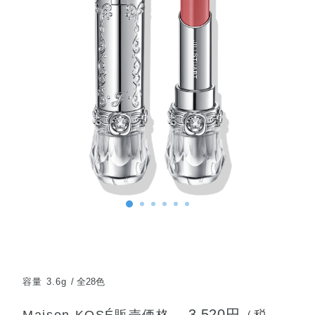
容量 3.6g
全28色
3,520円
Maison KOSÉ販売価格
（税