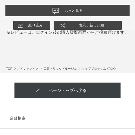
もっと見る
絞り込み
表示：新しい順
※レビューは、ログイン後の購入履歴画面からご投稿頂けます。
TOP
ポイントメイク
口紅・リキッドルージュ
リップブロッサム グロウ
ページトップへ戻る
店舗検索