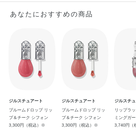
あなたにおすすめの商品
ジルスチュアート
ジルスチュアート
ジルスチュ
ブルームドロップ リッ
ブルームドロップ リッ
リップラッ
プ＆チーク シフォン
プ＆チーク シフォン
ミングガー
3,300円（税込）※
3,300円（税込）※
3,740円