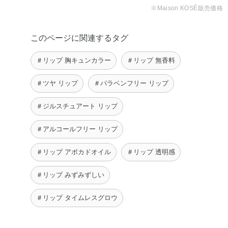
※Maison KOSÉ販売価格
このページに関連するタグ
＃リップ 胸キュンカラー
＃リップ 無香料
＃ツヤ リップ
＃パラベンフリー リップ
＃ジルスチュアート リップ
＃アルコールフリー リップ
＃リップ アボカドオイル
＃リップ 透明感
＃リップ みずみずしい
＃リップ タイムレスグロウ