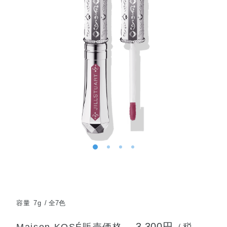
容量 7g
全7色
3,300円
Maison KOSÉ販売価格
（税