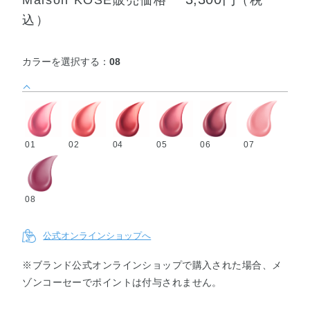
込）
カラーを選択する：
08
01
02
04
05
06
07
08
公式オンラインショップへ
※ブランド公式オンラインショップで購入された場合、メ
ゾンコーセーでポイントは付与されません。