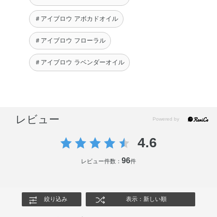
＃アイブロウ アボカドオイル
＃アイブロウ フローラル
＃アイブロウ ラベンダーオイル
レビュー
4.6
96
レビュー件数：
件
絞り込み
表示：新しい順