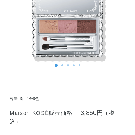
容量 3g
全6色
3,850円
Maison KOSÉ販売価格
（税
込）