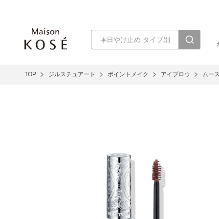
TOP
ジルスチュアート
ポイントメイク
アイブロウ
ムー