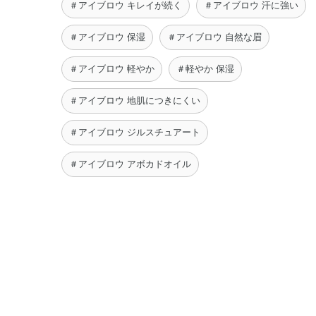
＃アイブロウ キレイが続く
＃アイブロウ 汗に強い
＃アイブロウ 保湿
＃アイブロウ 自然な眉
＃アイブロウ 軽やか
＃軽やか 保湿
＃アイブロウ 地肌につきにくい
＃アイブロウ ジルスチュアート
＃アイブロウ アボカドオイル