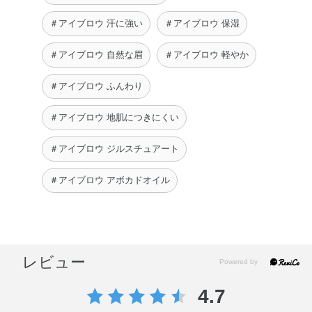
＃アイブロウ 汗に強い
＃アイブロウ 保湿
＃アイブロウ 自然な眉
＃アイブロウ 軽やか
＃アイブロウ ふんわり
＃アイブロウ 地肌につきにくい
＃アイブロウ ジルスチュアート
＃アイブロウ アボカドオイル
レビュー
4.7