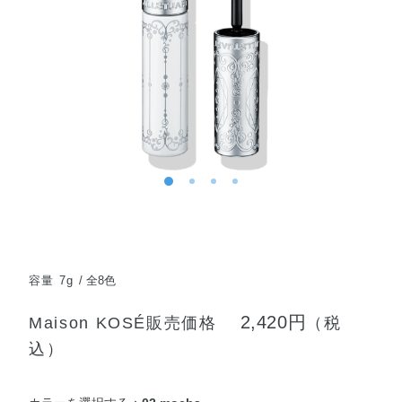
容量 7g
全8色
2,420円
Maison KOSÉ販売価格
（税
込）