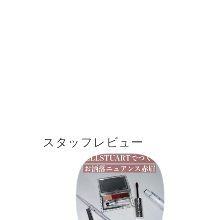
スタッフレビュー