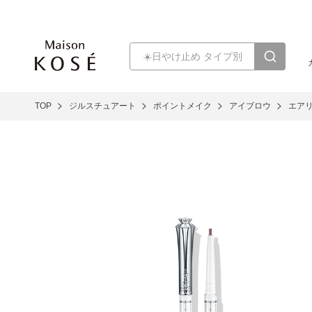
TOP
ジルスチュアート
ポイントメイク
アイブロウ
エア