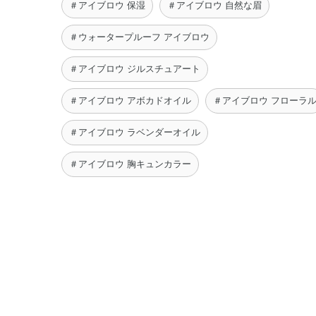
＃アイブロウ 保湿
＃アイブロウ 自然な眉
＃ウォータープルーフ アイブロウ
＃アイブロウ ジルスチュアート
＃アイブロウ アボカドオイル
＃アイブロウ フローラ
＃アイブロウ ラベンダーオイル
＃アイブロウ 胸キュンカラー