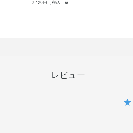
2,420円（税込）※
レビュー