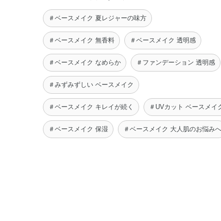
＃ベースメイク 夏レジャーの味方
＃ベースメイク 無香料
＃ベースメイク 透明感
＃ベースメイク なめらか
＃ファンデーション 透明感
＃みずみずしい ベースメイク
＃ベースメイク キレイが続く
＃UVカット ベースメイ
＃ベースメイク 保湿
＃ベースメイク 大人肌のお悩み