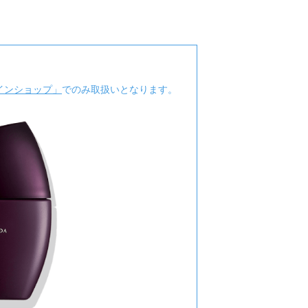
インショップ」
でのみ取扱いとなります。