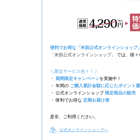
便利でお得な「米肌公式オンラインショップ
「米肌公式オンラインショップ」
では、様々
＼限定サービス色々！／
・
期間限定キャンペーン
を実施中！
・ 年間の
ご購入累計金額に応じたポイント還
・ 公式オンラインショップ
限定商品の販売
・ 便利でお得な
定期お届け便
是非、ご利用ください。
公式オンラインショップへ