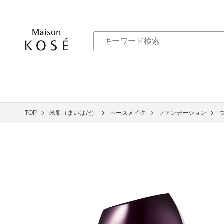
TOP
米肌（まいはだ）
ベースメイク
ファンデーション