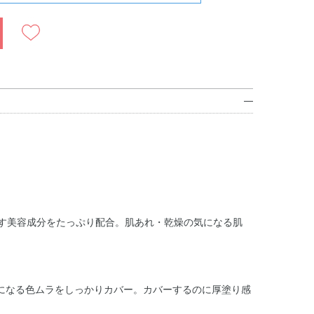
たす美容成分をたっぷり配合。肌あれ・乾燥の気になる肌
になる色ムラをしっかりカバー。カバーするのに厚塗り感