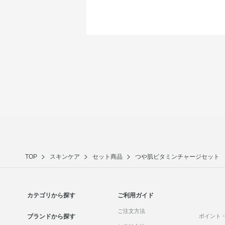
TOP
スキンケア
セット商品
つや肌ビタミンチャージセット
カテゴリから探す
ご利用ガイド
ご注文方法
ブランドから探す
ポイント