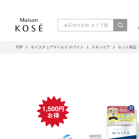
TOP
モイスチュアマイルド ホワイト
スキンケア
セット商品