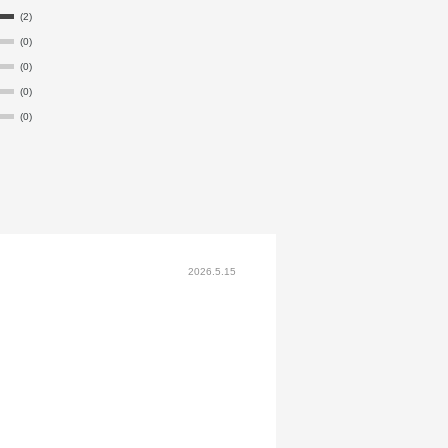
(2)
(0)
(0)
(0)
(0)
2026.5.15