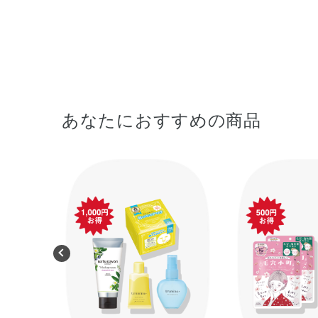
あなたにおすすめの商品