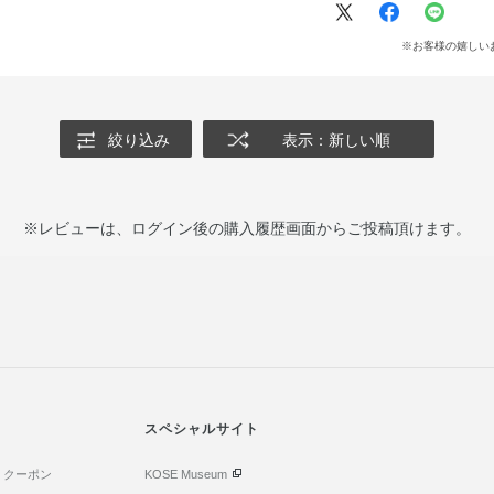
※お客様の嬉しい
絞り込み
表示：新しい順
※レビューは、ログイン後の購入履歴画面からご投稿頂けます。
スペシャルサイト
・クーポン
KOSE Museum