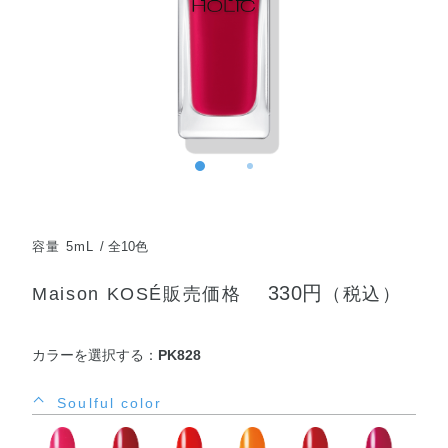
容量 5mL
全10色
330円
Maison KOSÉ販売価格
（税込）
カラーを選択する：
PK828
Soulful color