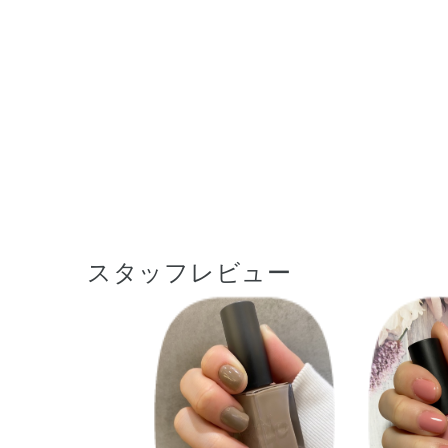
スタッフレビュー