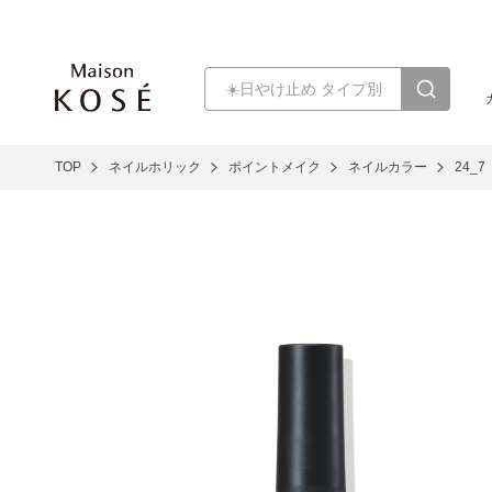
TOP
ネイルホリック
ポイントメイク
ネイルカラー
24_7