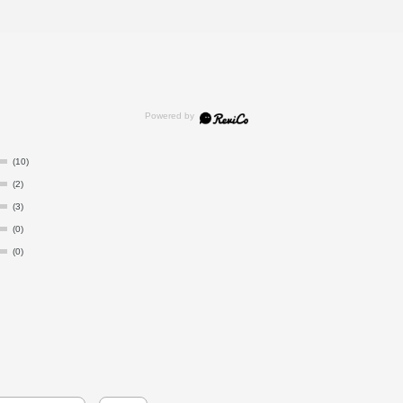
(10)
(2)
(3)
(0)
(0)