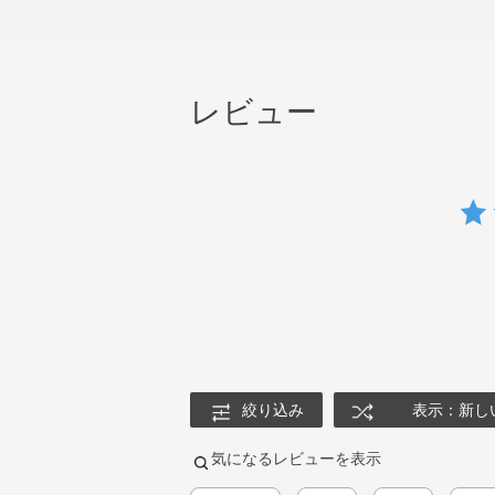
レビュー
絞り込み
表示：新し
気になるレビューを表示