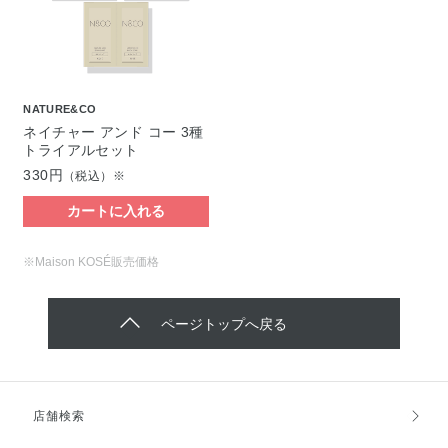
NATURE&CO
ネイチャー アンド コー 3種
トライアルセット
330円
（税込）※
カートに入れる
※Maison KOSÉ販売価格
ページトップへ戻る
店舗検索