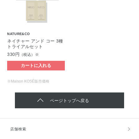
NATURE&CO
ネイチャー アンド コー 3種
トライアルセット
330円
（税込）※
カートに入れる
※Maison KOSÉ販売価格
ページトップへ戻る
店舗検索