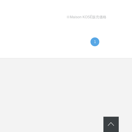
※Maison KOSÉ販売価格
1