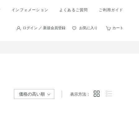
索
インフォメーション
よくあるご質問
ご利用ガイド
ログイン ／ 新規会員登録
お気に入り
カート
表示方法：