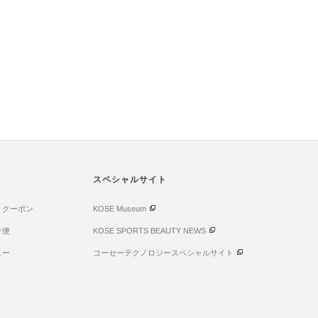
スペシャルサイト
・クーポン
KOSE Museum
け便
KOSE SPORTS BEAUTY NEWS
ュー
コーセーテクノロジースペシャルサイト