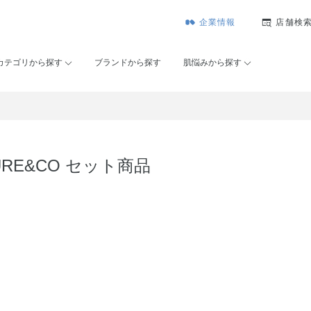
企業情報
店舗検
カテゴリから探す
ブランドから探す
肌悩みから探す
URE&CO セット商品