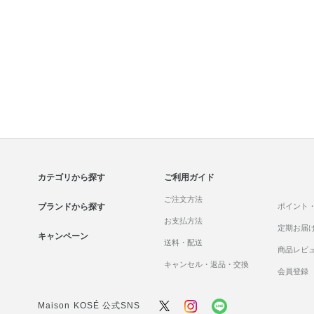
カテゴリから探す
ご利用ガイド
ご注文方法
ブランドから探す
ポイント
お支払方法
定期お届
キャンペーン
送料・配送
商品レビ
キャンセル・返品・交換
会員登録
Maison KOSÉ 公式SNS