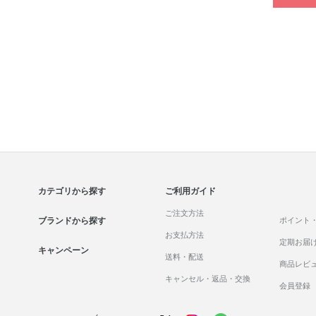
カテゴリから探す
ご利用ガイド
ご注文方法
ブランドから探す
ポイント
お支払方法
定期お届
キャンペーン
送料・配送
商品レビ
キャンセル・返品・交換
会員登録