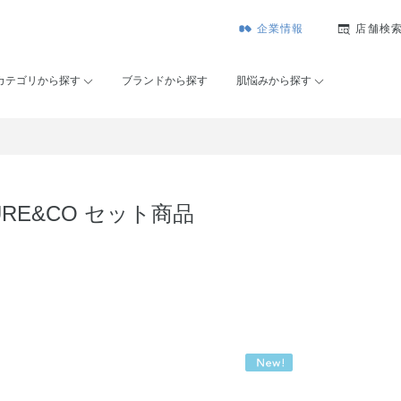
企業情報
店舗検
カテゴリから探す
ブランドから探す
肌悩みから探す
URE&CO セット商品