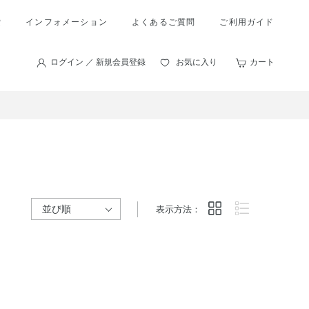
索
インフォメーション
よくあるご質問
ご利用ガイド
ログイン ／ 新規会員登録
お気に入り
カート
表示方法：