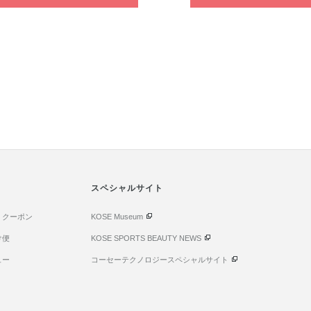
スペシャルサイト
・クーポン
KOSE Museum
け便
KOSE SPORTS BEAUTY NEWS
ュー
コーセーテクノロジースペシャルサイト