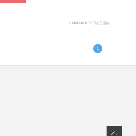
※Maison KOSÉ販売価格
1