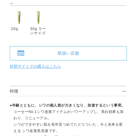
20g
30g ラー
ジサイズ
取扱い店舗
外部サイトでの購入はこちら
特徴
●年齢とともに、シワの個人差が大きくなり、加速するという事実。
コーセーNo.1シワ改善アイテムがパワーアップし、美白効果も加
わり、リニューアル。
シワができやすい肌を長年見つめてたどりついた、今と未来を変
える シワ改善美容液です。