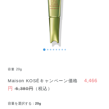
容量 20g
4,466
Maison KOSÉキャンペーン価格
円
6,380円
（税込）
容量を選択する：
20g