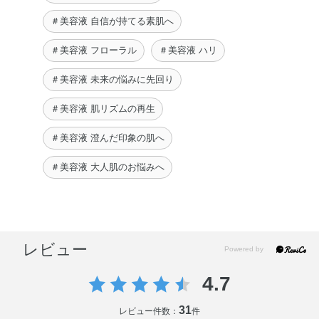
＃美容液 自信が持てる素肌へ
＃美容液 フローラル
＃美容液 ハリ
＃美容液 未来の悩みに先回り
＃美容液 肌リズムの再生
＃美容液 澄んだ印象の肌へ
＃美容液 大人肌のお悩みへ
レビュー
4.7
31
レビュー件数：
件