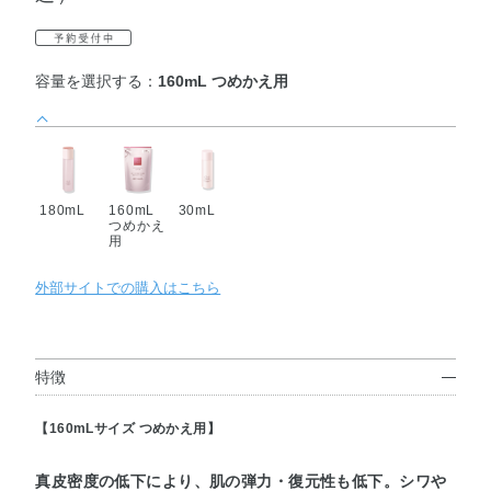
容量を選択する：
160mL つめかえ用
180mL
160mL
30mL
つめかえ
用
外部サイトでの購入はこちら
特徴
【160mLサイズ つめかえ用】
真皮密度の低下により、肌の弾力・復元性も低下。シワや