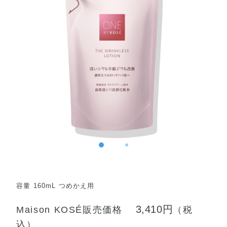
容量 160mL つめかえ用
3,410円
Maison KOSÉ販売価格
（税
込）