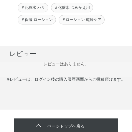
＃化粧水 ハリ
＃化粧水 つめかえ用
＃保湿 ローション
＃ローション 乾燥ケア
レビュー
レビューはありません。
※レビューは、ログイン後の購入履歴画面からご投稿頂けます。
ページトップへ戻る