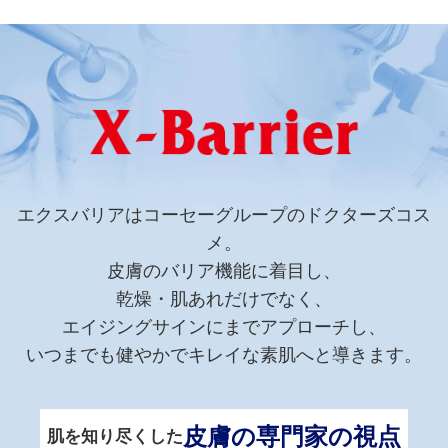
エクスバリアはコーセーグループのドクターズコス
メ。
皮膚のバリア機能に着目し、
乾燥・肌あれだけでなく、
エイジングサインにまでアプローチし、
いつまでも健やかでキレイな素肌へと導きます。
皮膚の専門家の視点
肌を知り尽くした