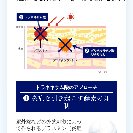
トラネキサム酸のアプローチ
❶ 炎症を引き起こす酵素の抑
制
紫外線などの外的刺激によっ
て作られるプラスミン（炎症