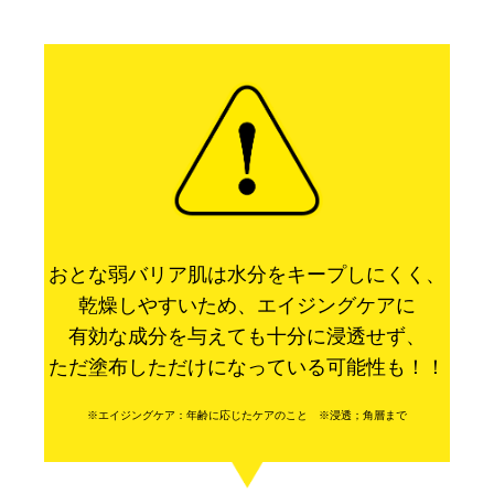
おとな弱バリア肌は水分をキープしにくく、
乾燥しやすいため、エイジングケアに
有効な成分を与えても十分に浸透せず、
ただ塗布しただけになっている可能性も！！
※エイジングケア：年齢に応じたケアのこと ※浸透；角層まで