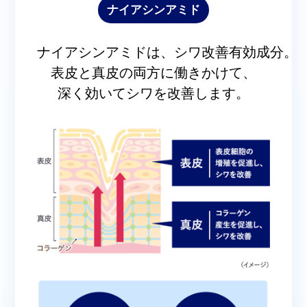
ナイアシンアミド
ナイアシンアミドは、シワ改善有効成分。
表皮と真皮の両方に働きかけて、
深く効いてシワを改善します。