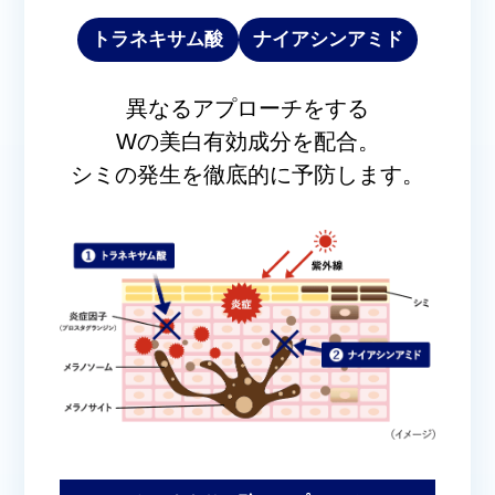
トラネキサム酸
ナイアシンアミド
異なるアプローチをする
Wの美白有効成分を配合。
シミの発生を徹底的に予防します。