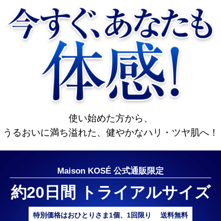
使い始めた方から、
うるおいに満ち溢れた、健やかなハリ・ツヤ肌へ！
Maison KOSÉ 公式通販限定
約20日間 トライアルサイズ
特別価格はおひとりさま1個、1回限り
送料無料