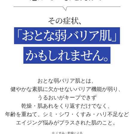
おとな弱バリア肌とは、
健やかな素肌に欠かせないバリア機能が弱り、
うるおいがキープできず
乾燥・肌あれをくり返すだけでなく、
年齢を重ねて、シミ・シワ・くすみ・ハリ不足など
エイジング悩みがプラスされた肌のこと。
※ くすみ：乾燥による