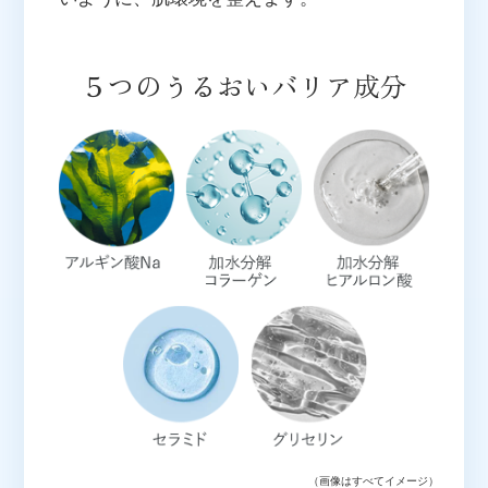
５つのうるおいバリア成分
（画像はすべてイメージ）