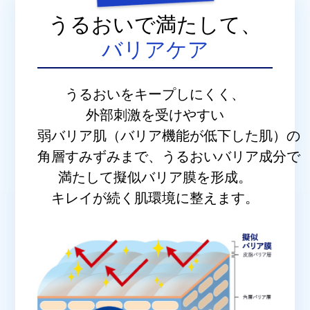
うるおいで満たして、
バリアケア
うるおいをキープしにくく、
外部刺激を受けやすい
弱バリア肌（バリア機能が低下した肌）の
角層すみずみまで、うるおいバリア成分で
満たして擬似バリア膜を形成。
キレイが続く肌環境に整えます。