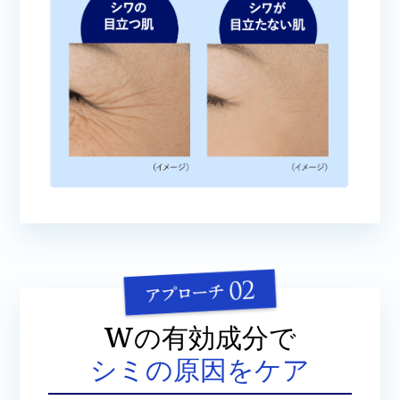
Wの有効成分で
シミの原因をケア