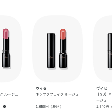
ヴィセ
ヴィセ
ク ルージュ
ネンマクフェイク ルージュ
【GB】
Ⅱ
ージュ
込）※
1,650円（税込）※
1,540