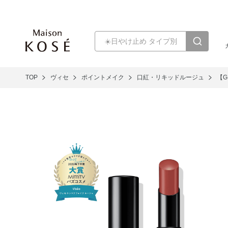
TOP
ヴィセ
ポイントメイク
口紅・リキッドルージュ
【