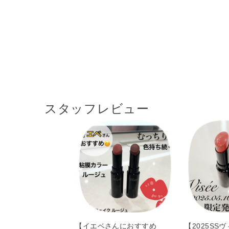
スタッフレビュー
【イエベさんにおすすめ
【2025SS