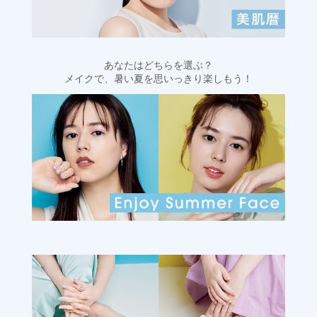
あなたはどちらを選ぶ？
メイクで、暑い夏を思いっきり楽しもう！