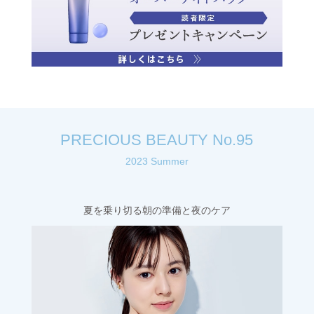
PRECIOUS BEAUTY No.95
2023 Summer
夏を乗り切る朝の準備と夜のケア