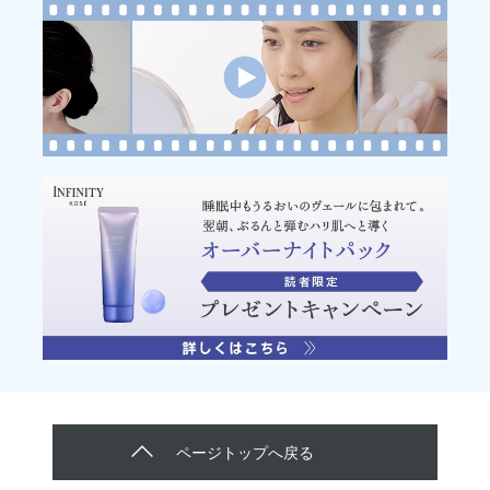
ページトップへ戻る