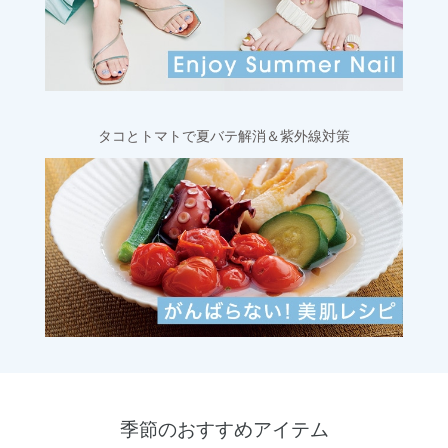
タコとトマトで夏バテ解消＆紫外線対策
季節のおすすめアイテム