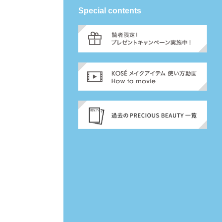
Special contents