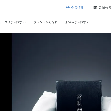
企業情報
店舗検
カテゴリから探す
ブランドから探す
肌悩みから探す