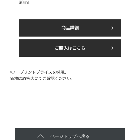
30mL
商品詳細
ご購入はこちら
*ノープリントプライスを採用。
価格は取扱店にてご確認ください。
ページトップへ戻る