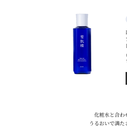
化粧水と合わ
うるおいで満た