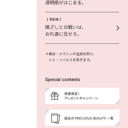
透明感がはじまる。
【 雪肌精 】
陽ざしとの戦いは、
おれ達に任せろ。
＊美白：メラニンの生成を抑え、
シミ・ソバカスを防ぎます。
Special contents