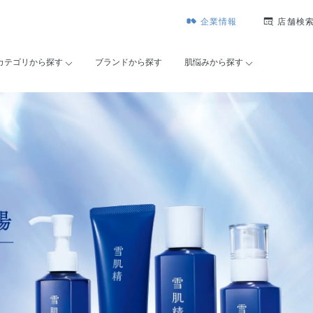
企業情報
店舗検
カテゴリから探す
ブランドから探す
肌悩みから探す