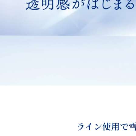
ライン使用で