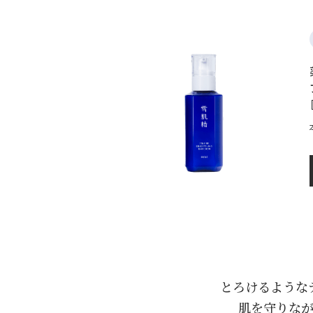
とろけるような
肌を守りな