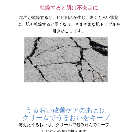
乾燥すると肌は不安定に
地面が乾燥すると、ヒビ割れが生じ、硬くもろい状態
に。肌も乾燥すると硬くなり、さまざまな肌トラブルを
引き起こします。
うるおい改善ケアのあとは
クリームでうるおいをキープ
与えたうるおいは、クリームで包み込んでキープ。
しなやかな肌に整えます。