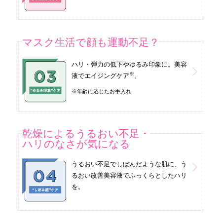
マスク生活で顔も運動不足？
ハリ・弾力の低下やゆるみ印象に。美容
※
液でエイジングケア
。
※年齢に応じたお手入れ
乾燥によるうるおい不足・
ハリのなさが気になる
うるおい不足でしぼんだような肌に、う
るおい改善美容液でふっくらとしたハリ
を。