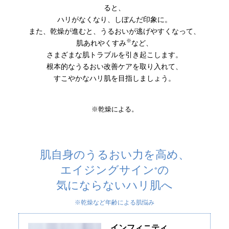
ると、
ハリがなくなり、しぼんだ印象に。
また、乾燥が進むと、うるおいが逃げやすくなって、
※
肌あれやくすみ
など、
さまざまな肌トラブルを引き起こします。
根本的なうるおい改善ケアを取り入れて、
すこやかなハリ肌を目指しましょう。
※乾燥による。
肌自身のうるおい力を高め、
エイジングサイン
の
※
気にならないハリ肌へ
※乾燥など年齢による肌悩み
インフィニティ