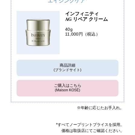
エイジングケア
インフィニティ
AG リペア クリーム
40g
11,000円（税込）
商品詳細
(ブランドサイト)
ご購入はこちら
(Maison KOSÉ)
※年齢に応じたお手入れ。
*すべてノープリントプライスを採用。
価格は取扱店にてご確認ください。