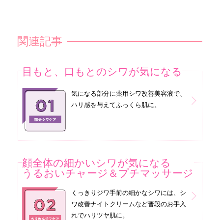
関連記事
目もと、口もとのシワが気になる
気になる部分に薬用シワ改善美容液で、
ハリ感を与えてふっくら肌に。
顔全体の細かいシワが気になる
うるおいチャージ＆プチマッサージ
くっきりジワ手前の細かなシワには、シ
ワ改善ナイトクリームなど普段のお手入
れでハリツヤ肌に。