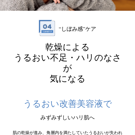
“しぼみ感”ケア
乾燥による
うるおい不足・ハリのなさ
が
気になる
うるおい改善美容液で
みずみずしいハリ肌へ
肌の乾燥が進み、角層内を満たしていたうるおいが失われ