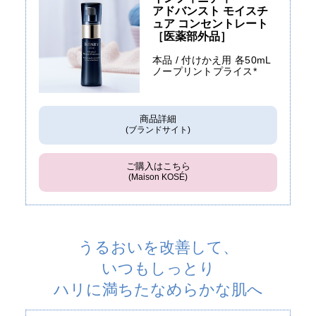
アドバンスト モイスチ
ュア コンセントレート
［医薬部外品］
本品 / 付けかえ用 各50mL
ノープリントプライス*
商品詳細
(ブランドサイト)
ご購入はこちら
(Maison KOSÉ)
うるおいを改善して、
いつもしっとり
ハリに満ちたなめらかな肌へ