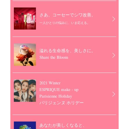
さあ、コーセーでシワ改善。
一人ひとりの悩みに、いま応える。
溢れる生命感を、美しさに。
Share the Bloom
2021 Winter
ESPRIQUE make - up
Parisienne Holiday
パリジェンヌ ホリデー
あなたが美しくなると、