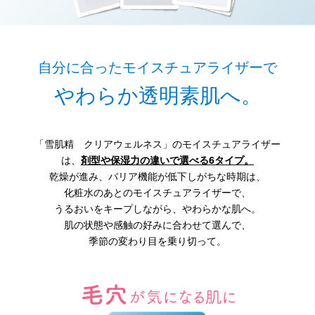
自分に合ったモイスチュアライザーで
やわらか透明素肌へ。
「雪肌精 クリアウェルネス」のモイスチュアライザー
は、
剤型や保湿力の違いで選べる6タイプ。
乾燥が進み、バリア機能が低下しがちな時期は、
化粧水のあとのモイスチュアライザーで、
うるおいをキープしながら、やわらかな肌へ。
肌の状態や感触の好みに合わせて選んで、
季節の変わり目を乗り切って。