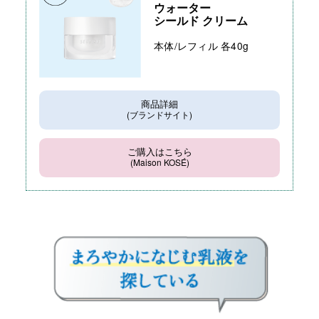
ウォーター
シールド クリーム
本体/レフィル 各40g
商品詳細
(ブランドサイト)
ご購入はこちら
(Maison KOSÉ)