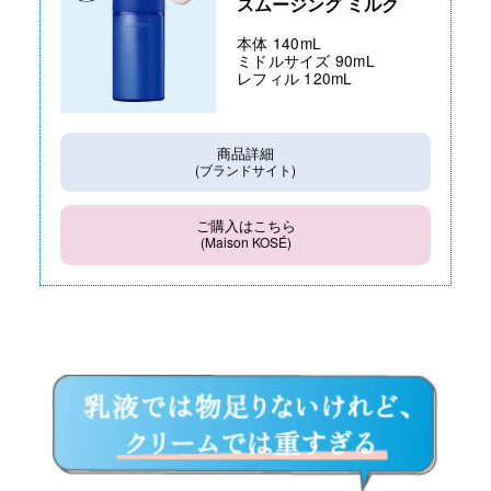
スムージング ミルク
本体 140mL
ミドルサイズ 90mL
レフィル 120mL
商品詳細
(ブランドサイト)
ご購入はこちら
(Maison KOSÉ)