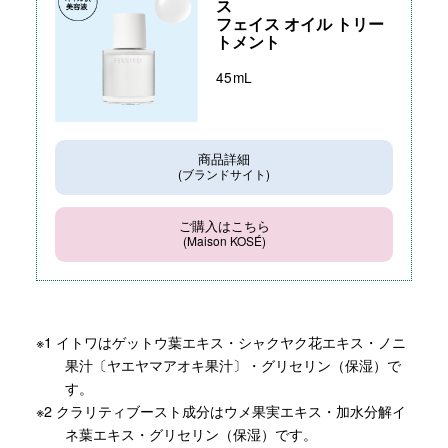
ス
フェイス オイル トリー
トメント
45mL
商品詳細
(ブランドサイト)
ご購入はこちら
(Maison KOSÉ)
※1 イトワはゲットウ葉エキス・シャクヤク花エキス・ノニ
果汁〔ヤエヤマアオキ果汁〕・グリセリン（保湿）で
す。
※2 クラリティブースト成分はウメ果実エキス・加水分解イ
ネ葉エキス・グリセリン（保湿）です。