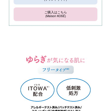
ご購入はこちら
(Maison KOSÉ)